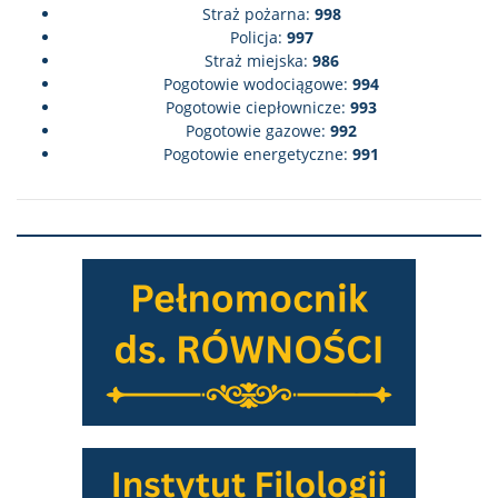
Straż pożarna:
998
Policja:
997
Straż miejska:
986
Pogotowie wodociągowe:
994
Pogotowie ciepłownicze:
993
Pogotowie gazowe:
992
Pogotowie energetyczne:
991