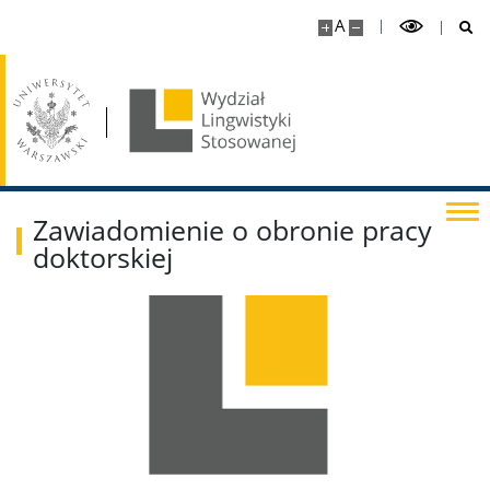
A
Zawiadomienie o obronie pracy
doktorskiej