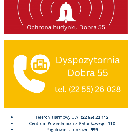
Telefon alarmowy UW:
(22 55) 22 112
Centrum Powiadamiania Ratunkowego:
112
Pogotowie ratunkowe:
999