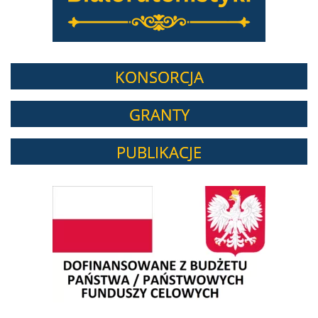
KONSORCJA
GRANTY
PUBLIKACJE