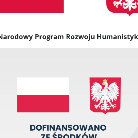
Narodowy Program Rozwoju Humanistyk