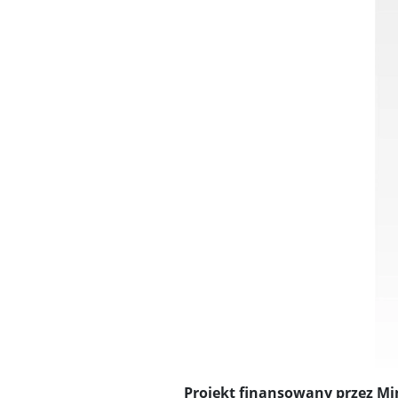
Projekt finansowany przez M