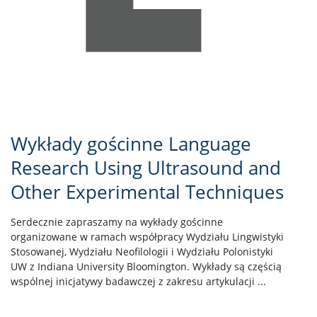
Wykłady gościnne Language
Research Using Ultrasound and
Other Experimental Techniques
Serdecznie zapraszamy na wykłady gościnne
organizowane w ramach współpracy Wydziału Lingwistyki
Stosowanej, Wydziału Neofilologii i Wydziału Polonistyki
UW z Indiana University Bloomington. Wykłady są częścią
wspólnej inicjatywy badawczej z zakresu artykulacji ...