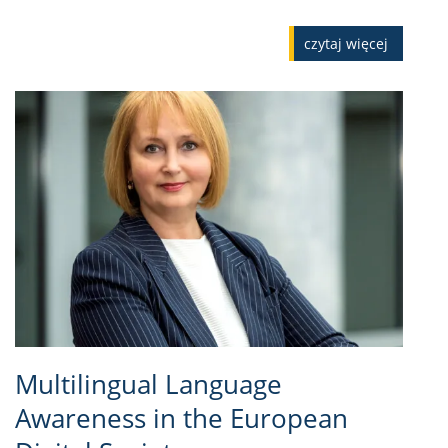
czytaj więcej
Multilingual Language
Awareness in the European