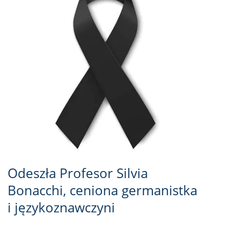
Odeszła Profesor Silvia
Bonacchi, ceniona germanistka
i językoznawczyni