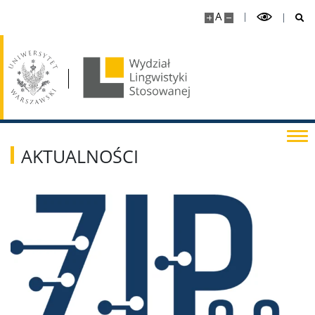
A
AKTUALNOŚCI