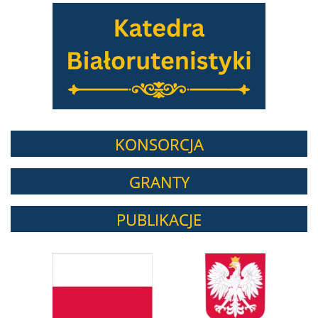
KONSORCJA
GRANTY
PUBLIKACJE