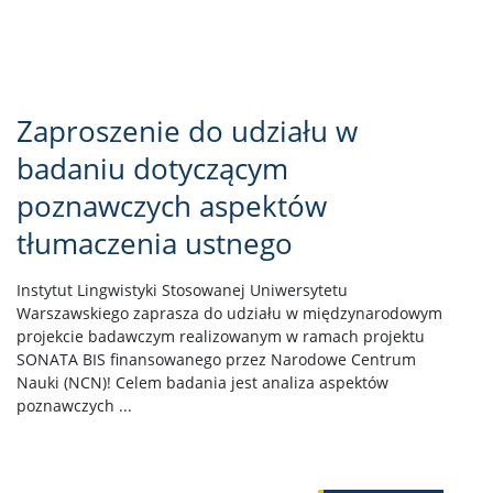
Zaproszenie do udziału w
badaniu dotyczącym
poznawczych aspektów
tłumaczenia ustnego
Instytut Lingwistyki Stosowanej Uniwersytetu
Warszawskiego zaprasza do udziału w międzynarodowym
projekcie badawczym realizowanym w ramach projektu
SONATA BIS finansowanego przez Narodowe Centrum
Nauki (NCN)! Celem badania jest analiza aspektów
poznawczych ...