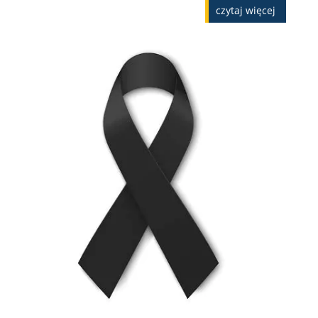
czytaj więcej