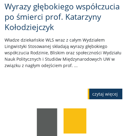
Wyrazy głębokiego współczucia
po śmierci prof. Katarzyny
Kołodziejczyk
Władze dziekańskie WLS wraz z całym Wydziałem
Lingwistyki Stosowanej składają wyrazy głębokiego
współczucia Rodzinie, Bliskim oraz społeczności Wydziału
Nauk Politycznych i Studiów Międzynarodowych UW w
związku z nagłym odejściem prof. ...
czytaj więcej