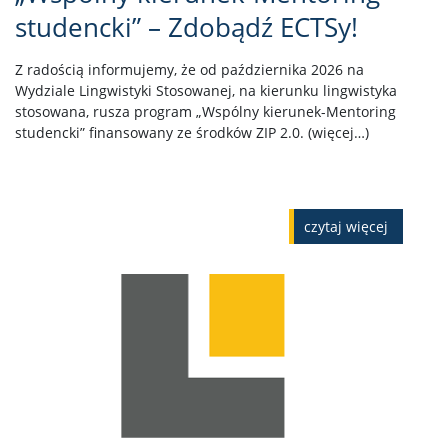
studencki” – Zdobądź ECTSy!
Z radością informujemy, że od października 2026 na
Wydziale Lingwistyki Stosowanej, na kierunku lingwistyka
stosowana, rusza program „Wspólny kierunek-Mentoring
studencki” finansowany ze środków ZIP 2.0. (więcej…)
czytaj więcej